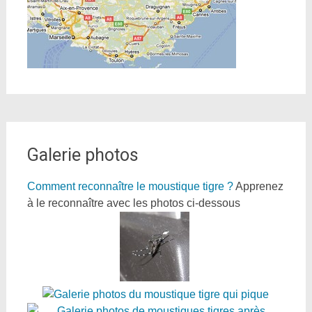
Galerie photos
Comment reconnaître le moustique tigre ?
Apprenez
à le reconnaître avec les photos ci-dessous