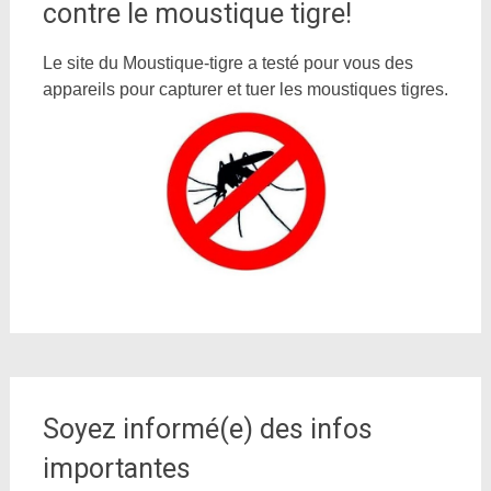
contre le moustique tigre!
Le site du Moustique-tigre a testé pour vous des
appareils pour capturer et tuer les moustiques tigres.
Soyez informé(e) des infos
importantes