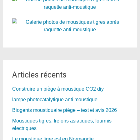
Articles récents
Construire un piège à moustique CO2 diy
lampe photocatalytique anti moustique
Biogents moustiquaire piège – test et avis 2026
Moustiques tigres, frelons asiatiques, fourmis
electriques
Le moustique tigre est en Normandie