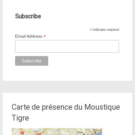
Subscribe
*
indicates required
*
Email Address
Carte de présence du Moustique
Tigre