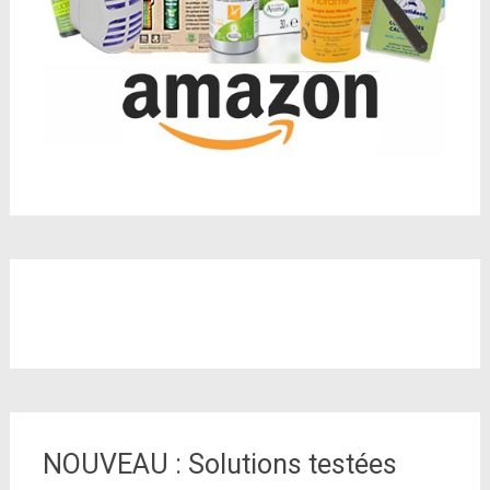
NOUVEAU : Solutions testées