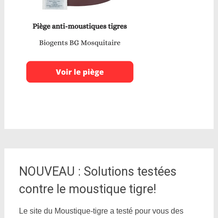
NOUVEAU : Solutions testées
contre le moustique tigre!
Le site du Moustique-tigre a testé pour vous des