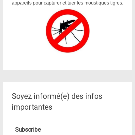
appareils pour capturer et tuer les moustiques tigres.
Soyez informé(e) des infos
importantes
Subscribe