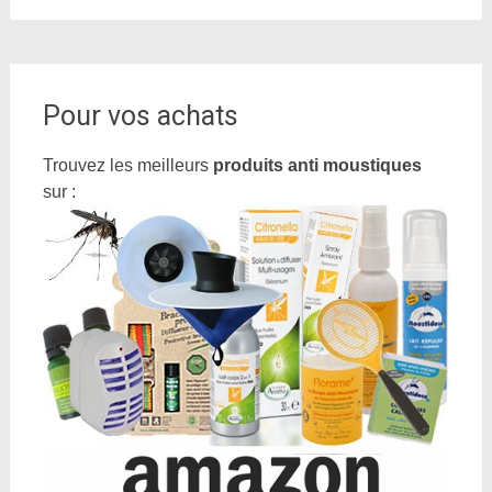
Pour vos achats
Trouvez les meilleurs
produits anti moustiques
sur :