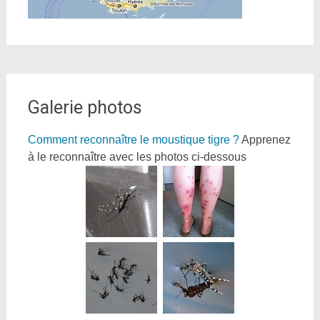
Galerie photos
Comment reconnaître le moustique tigre ?
Apprenez
à le reconnaître avec les photos ci-dessous