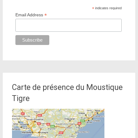
*
indicates required
*
Email Address
Carte de présence du Moustique
Tigre