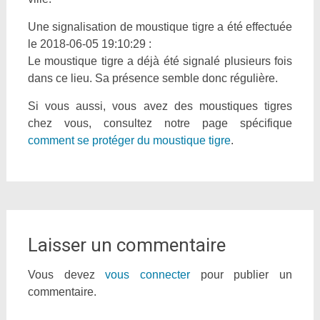
Une signalisation de moustique tigre a été effectuée
le 2018-06-05 19:10:29 :
Le moustique tigre a déjà été signalé plusieurs fois
dans ce lieu. Sa présence semble donc régulière.
Si vous aussi, vous avez des moustiques tigres
chez vous, consultez notre page spécifique
comment se protéger du moustique tigre
.
Laisser un commentaire
Vous devez
vous connecter
pour publier un
commentaire.