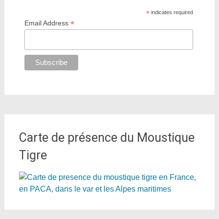
*
indicates required
*
Email Address
Carte de présence du Moustique
Tigre