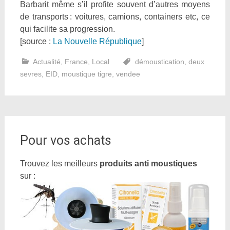
Barbarit même s’il profite souvent d’autres moyens
de transports : voitures, camions, containers etc, ce
qui facilite sa progression.
[source :
La Nouvelle République
]
Actualité
,
France
,
Local
démoustication
,
deux
sevres
,
EID
,
moustique tigre
,
vendee
Pour vos achats
Trouvez les meilleurs
produits anti moustiques
sur :