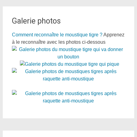
Galerie photos
Comment reconnaître le moustique tigre ?
Apprenez
à le reconnaître avec les photos ci-dessous