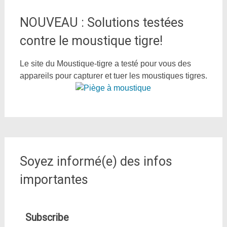
NOUVEAU : Solutions testées
contre le moustique tigre!
Le site du Moustique-tigre a testé pour vous des
appareils pour capturer et tuer les moustiques tigres.
Soyez informé(e) des infos
importantes
Subscribe