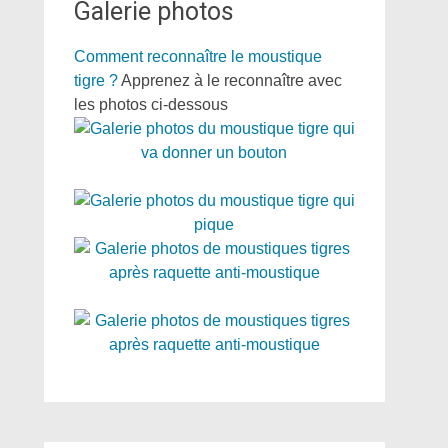
Galerie photos
Comment reconnaître le moustique
tigre ?
Apprenez à le reconnaître avec
les photos ci-dessous