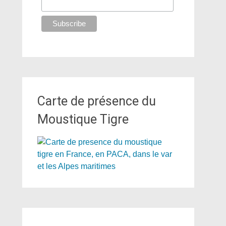
Carte de présence du
Moustique Tigre