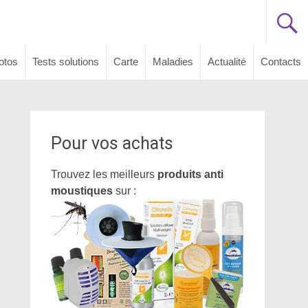
otos
Tests solutions
Carte
Maladies
Actualité
Contacts
Pour vos achats
Trouvez les meilleurs
produits anti
moustiques
sur :