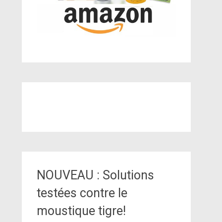
NOUVEAU : Solutions
testées contre le
moustique tigre!