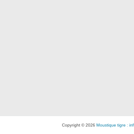
Copyright © 2026
Moustique tigre : inf