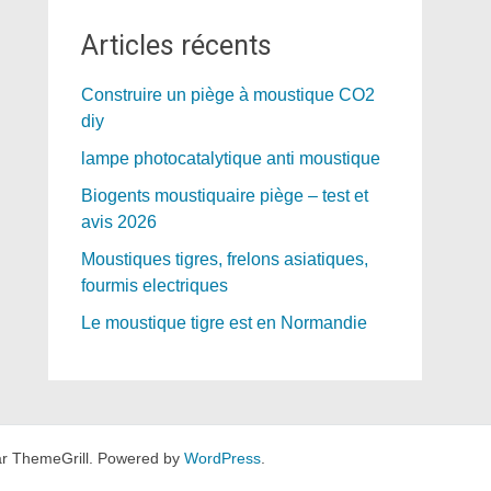
Articles récents
Construire un piège à moustique CO2
diy
lampe photocatalytique anti moustique
Biogents moustiquaire piège – test et
avis 2026
Moustiques tigres, frelons asiatiques,
fourmis electriques
Le moustique tigre est en Normandie
r ThemeGrill. Powered by
WordPress
.