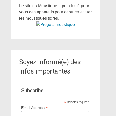
Le site du Moustique-tigre a testé pour
vous des appareils pour capturer et tuer
les moustiques tigres.
Soyez informé(e) des
infos importantes
Subscribe
*
indicates required
*
Email Address