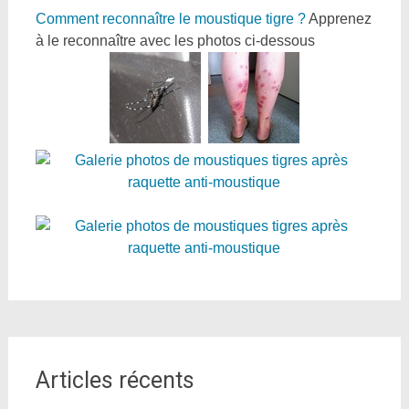
Comment reconnaître le moustique tigre ?
Apprenez
à le reconnaître avec les photos ci-dessous
Articles récents