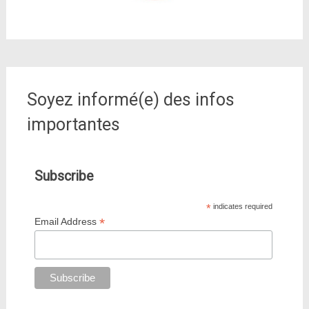
Soyez informé(e) des infos
importantes
Subscribe
*
indicates required
*
Email Address