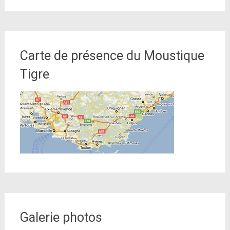
Carte de présence du Moustique
Tigre
Galerie photos