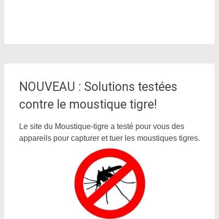
NOUVEAU : Solutions testées
contre le moustique tigre!
Le site du Moustique-tigre a testé pour vous des
appareils pour capturer et tuer les moustiques tigres.