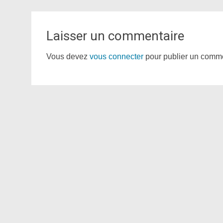
Laisser un commentaire
Vous devez
vous connecter
pour publier un comme