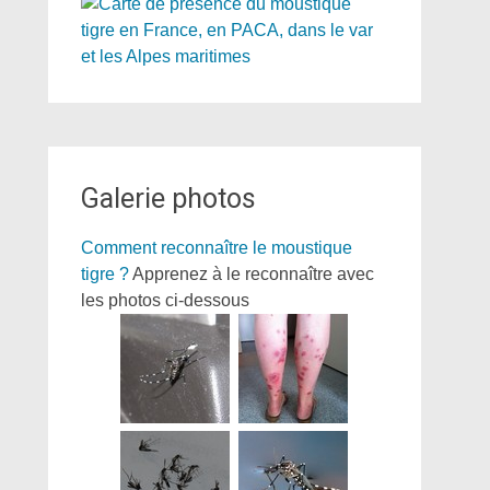
Galerie photos
Comment reconnaître le moustique
tigre ?
Apprenez à le reconnaître avec
les photos ci-dessous