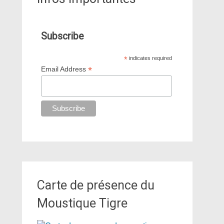
Subscribe
*
indicates required
*
Email Address
Carte de présence du
Moustique Tigre