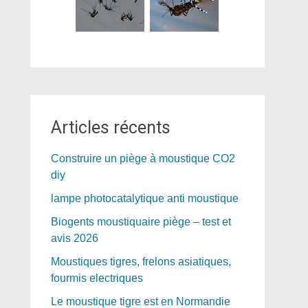
Articles récents
Construire un piège à moustique CO2
diy
lampe photocatalytique anti moustique
Biogents moustiquaire piège – test et
avis 2026
Moustiques tigres, frelons asiatiques,
fourmis electriques
Le moustique tigre est en Normandie