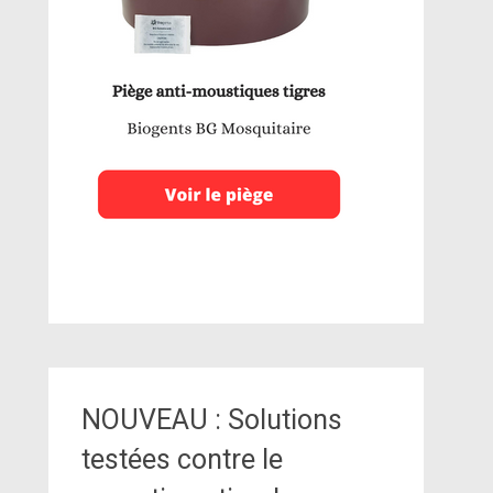
NOUVEAU : Solutions
testées contre le