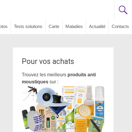
otos
Tests solutions
Carte
Maladies
Actualité
Contacts
Pour vos achats
Trouvez les meilleurs
produits anti
moustiques
sur :