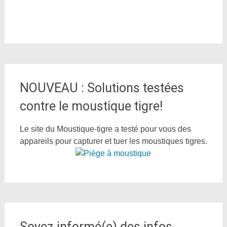
NOUVEAU : Solutions testées
contre le moustique tigre!
Le site du Moustique-tigre a testé pour vous des
appareils pour capturer et tuer les moustiques tigres.
Soyez informé(e) des infos