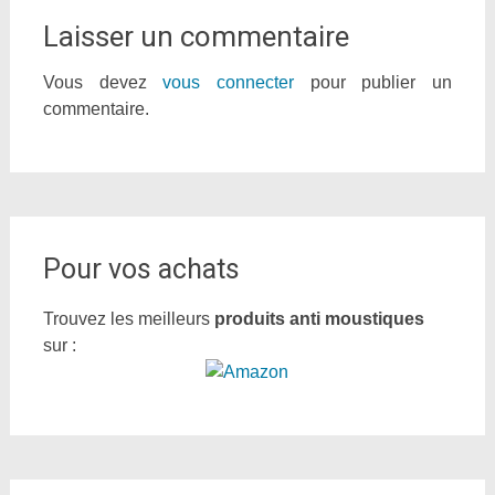
Laisser un commentaire
Vous devez
vous connecter
pour publier un
commentaire.
Pour vos achats
Trouvez les meilleurs
produits anti moustiques
sur :