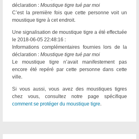
déclaration :
Moustique tigre tué par moi
C’est la première fois que cette personne voit un
moustique tigre à cet endroit.
Une signalisation de moustique tigre a été effectuée
le 2018-06-05 22:48:16 :
Informations complémentaires fournies lors de la
déclaration :
Moustique tigre tué par moi
Le moustique tigre n’avait manifestement pas
encore été repéré par cette personne dans cette
ville.
Si vous aussi, vous avez des moustiques tigres
chez vous, consultez notre page spécifique
comment se protéger du moustique tigre
.