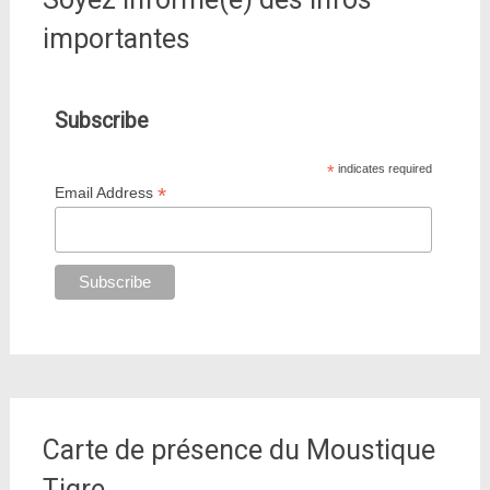
importantes
Subscribe
*
indicates required
*
Email Address
Carte de présence du Moustique
Tigre