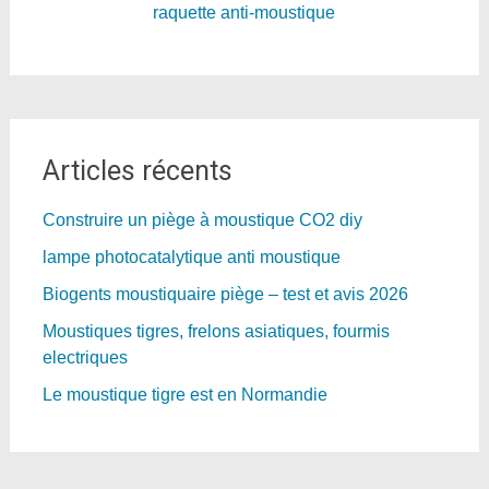
Articles récents
Construire un piège à moustique CO2 diy
lampe photocatalytique anti moustique
Biogents moustiquaire piège – test et avis 2026
Moustiques tigres, frelons asiatiques, fourmis
electriques
Le moustique tigre est en Normandie