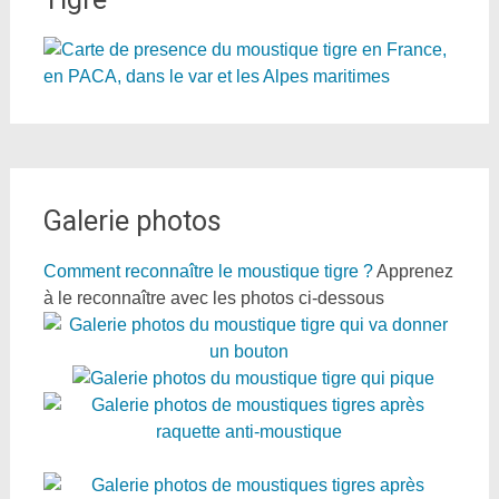
Galerie photos
Comment reconnaître le moustique tigre ?
Apprenez
à le reconnaître avec les photos ci-dessous