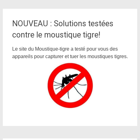
NOUVEAU : Solutions testées
contre le moustique tigre!
Le site du Moustique-tigre a testé pour vous des
appareils pour capturer et tuer les moustiques tigres.