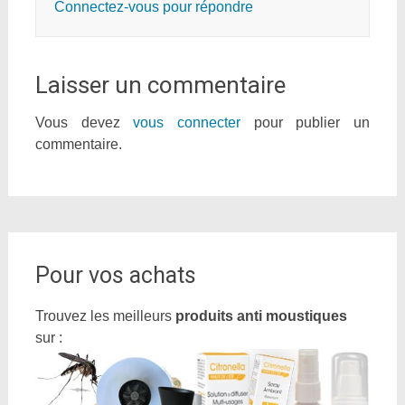
Connectez-vous pour répondre
Laisser un commentaire
Vous devez
vous connecter
pour publier un
commentaire.
Pour vos achats
Trouvez les meilleurs
produits anti moustiques
sur :