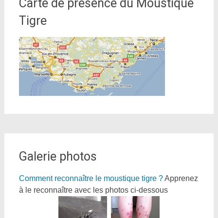
Carte de présence du Moustique
Tigre
Galerie photos
Comment reconnaître le moustique tigre ?
Apprenez
à le reconnaître avec les photos ci-dessous