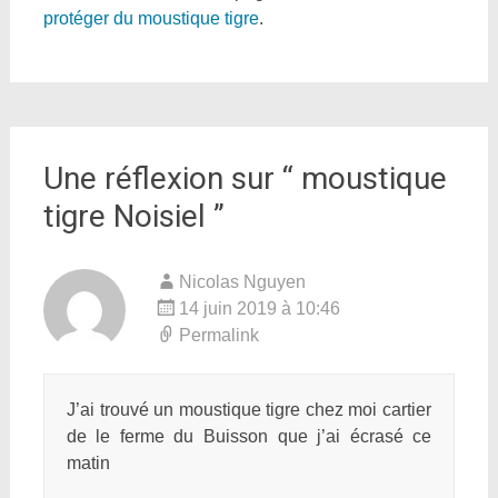
protéger du moustique tigre
.
Une réflexion sur “
moustique
tigre Noisiel
”
Nicolas Nguyen
14 juin 2019 à 10:46
Permalink
J’ai trouvé un moustique tigre chez moi cartier
de le ferme du Buisson que j’ai écrasé ce
matin