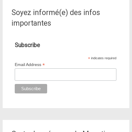
Soyez informé(e) des infos
importantes
Subscribe
*
indicates required
*
Email Address