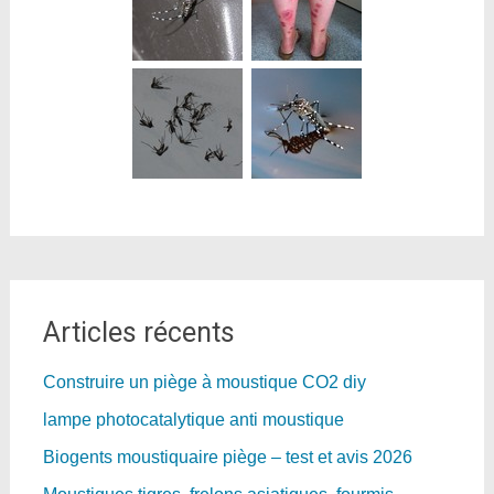
Articles récents
Construire un piège à moustique CO2 diy
lampe photocatalytique anti moustique
Biogents moustiquaire piège – test et avis 2026