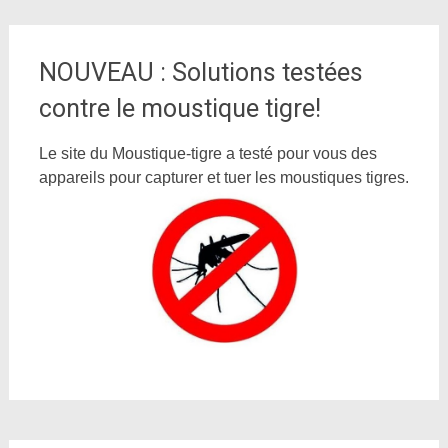
NOUVEAU : Solutions testées
contre le moustique tigre!
Le site du Moustique-tigre a testé pour vous des
appareils pour capturer et tuer les moustiques tigres.