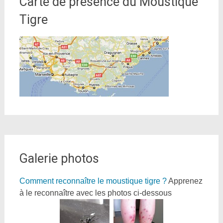
Carte de présence du Moustique
Tigre
Galerie photos
Comment reconnaître le moustique tigre ?
Apprenez
à le reconnaître avec les photos ci-dessous