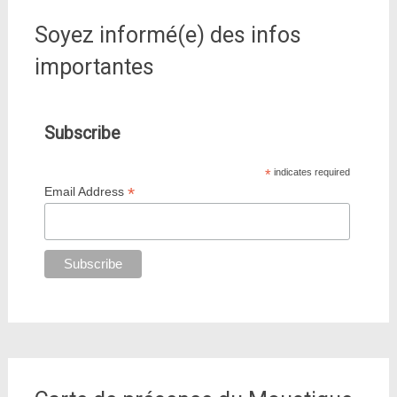
Soyez informé(e) des infos
importantes
Subscribe
*
indicates required
*
Email Address