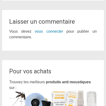
Laisser un commentaire
Vous devez
vous connecter
pour publier un
commentaire.
Pour vos achats
Trouvez les meilleurs
produits anti moustiques
sur :