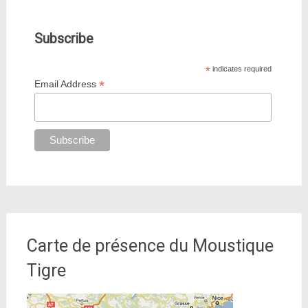
Subscribe
*
indicates required
*
Email Address
Carte de présence du Moustique
Tigre