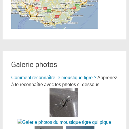
Galerie photos
Comment reconnaître le moustique tigre ?
Apprenez
à le reconnaître avec les photos ci-dessous