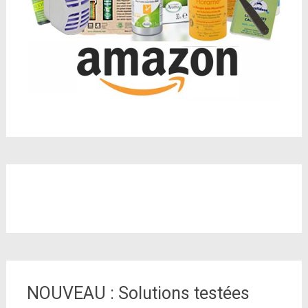
NOUVEAU : Solutions testées