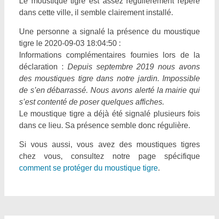
Le moustique tigre est assez régulièrement repéré
dans cette ville, il semble clairement installé.
Une personne a signalé la présence du moustique
tigre le 2020-09-03 18:04:50 :
Informations complémentaires fournies lors de la
déclaration :
Depuis septembre 2019 nous avons
des moustiques tigre dans notre jardin. Impossible
de s’en débarrassé. Nous avons alerté la mairie qui
s’est contenté de poser quelques affiches.
Le moustique tigre a déjà été signalé plusieurs fois
dans ce lieu. Sa présence semble donc régulière.
Si vous aussi, vous avez des moustiques tigres
chez vous, consultez notre page spécifique
comment se protéger du moustique tigre
.