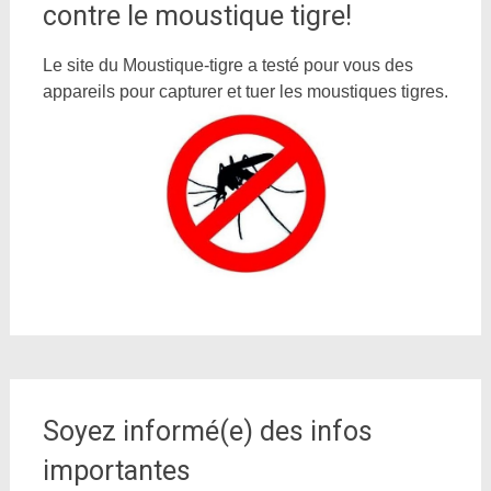
contre le moustique tigre!
Le site du Moustique-tigre a testé pour vous des
appareils pour capturer et tuer les moustiques tigres.
Soyez informé(e) des infos
importantes