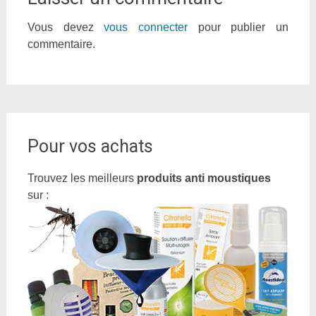
Vous devez
vous connecter
pour publier un
commentaire.
Pour vos achats
Trouvez les meilleurs
produits anti moustiques
sur :