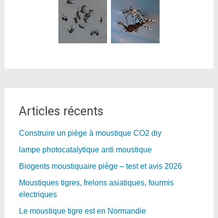
Articles récents
Construire un piège à moustique CO2 diy
lampe photocatalytique anti moustique
Biogents moustiquaire piège – test et avis 2026
Moustiques tigres, frelons asiatiques, fourmis
electriques
Le moustique tigre est en Normandie