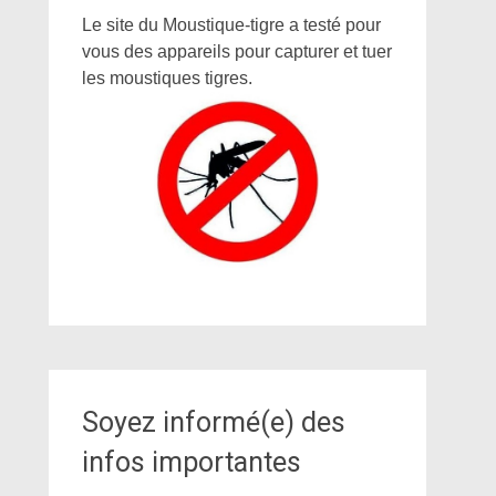
Le site du Moustique-tigre a testé pour
vous des appareils pour capturer et tuer
les moustiques tigres.
Soyez informé(e) des
infos importantes