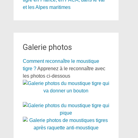
Galerie photos
Comment reconnaître le moustique
tigre ?
Apprenez à le reconnaître avec
les photos ci-dessous