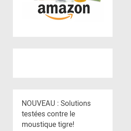
NOUVEAU : Solutions
testées contre le
moustique tigre!