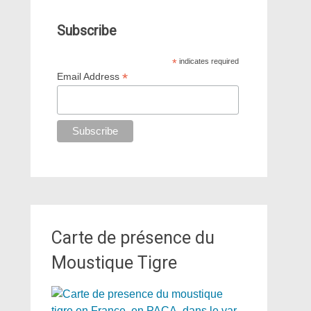
Subscribe
*
indicates required
*
Email Address
Carte de présence du
Moustique Tigre