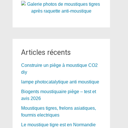
Articles récents
Construire un piège à moustique CO2
diy
lampe photocatalytique anti moustique
Biogents moustiquaire piège – test et
avis 2026
Moustiques tigres, frelons asiatiques,
fourmis electriques
Le moustique tigre est en Normandie