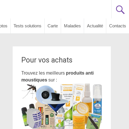
otos
Tests solutions
Carte
Maladies
Actualité
Contacts
Pour vos achats
Trouvez les meilleurs
produits anti
moustiques
sur :