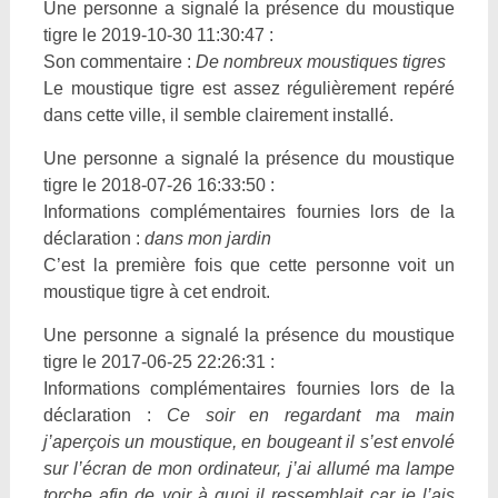
Une personne a signalé la présence du moustique
tigre le 2019-10-30 11:30:47 :
Son commentaire :
De nombreux moustiques tigres
Le moustique tigre est assez régulièrement repéré
dans cette ville, il semble clairement installé.
Une personne a signalé la présence du moustique
tigre le 2018-07-26 16:33:50 :
Informations complémentaires fournies lors de la
déclaration :
dans mon jardin
C’est la première fois que cette personne voit un
moustique tigre à cet endroit.
Une personne a signalé la présence du moustique
tigre le 2017-06-25 22:26:31 :
Informations complémentaires fournies lors de la
déclaration :
Ce soir en regardant ma main
j’aperçois un moustique, en bougeant il s’est envolé
sur l’écran de mon ordinateur, j’ai allumé ma lampe
torche afin de voir à quoi il ressemblait car je l’ais