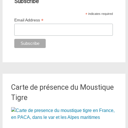
Subscribe
*
indicates required
*
Email Address
Carte de présence du Moustique
Tigre