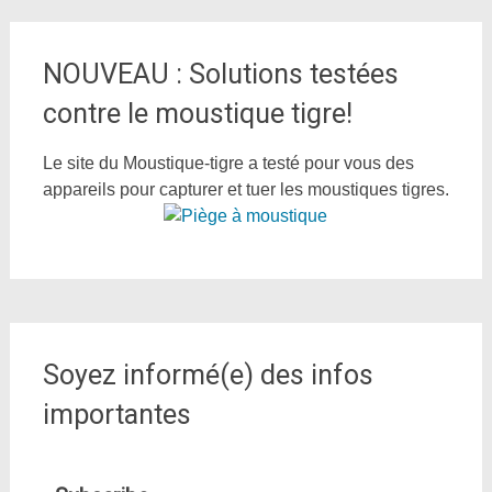
NOUVEAU : Solutions testées
contre le moustique tigre!
Le site du Moustique-tigre a testé pour vous des
appareils pour capturer et tuer les moustiques tigres.
Soyez informé(e) des infos
importantes