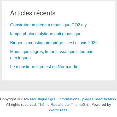
Articles récents
Construire un piège à moustique CO2 diy
lampe photocatalytique anti moustique
Biogents moustiquaire piège – test et avis 2026
Moustiques tigres, frelons asiatiques, fourmis
electriques
Le moustique tigre est en Normandie
Copyright © 2026
Moustique tigre : informations , pièges, identification
.
All rights reserved. Thème
Radiate
par ThemeGrill. Powered by
WordPress
.