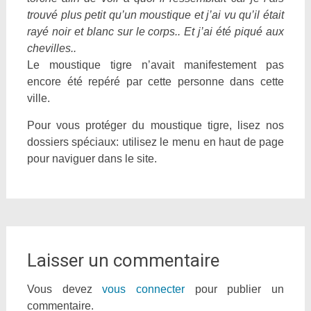
trouvé plus petit qu’un moustique et j’ai vu qu’il était
rayé noir et blanc sur le corps.. Et j’ai été piqué aux
chevilles..
Le moustique tigre n’avait manifestement pas
encore été repéré par cette personne dans cette
ville.
Pour vous protéger du moustique tigre, lisez nos
dossiers spéciaux: utilisez le menu en haut de page
pour naviguer dans le site.
Laisser un commentaire
Vous devez
vous connecter
pour publier un
commentaire.