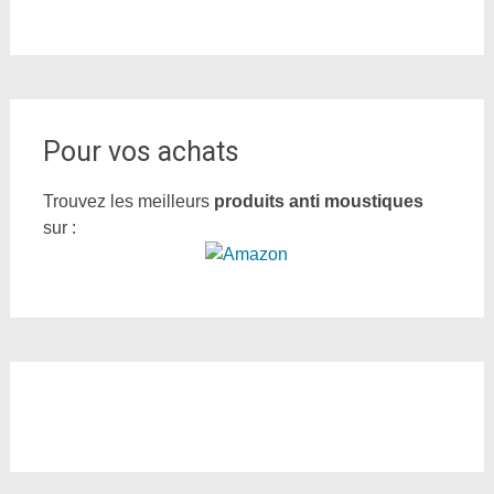
Pour vos achats
Trouvez les meilleurs
produits anti moustiques
sur :