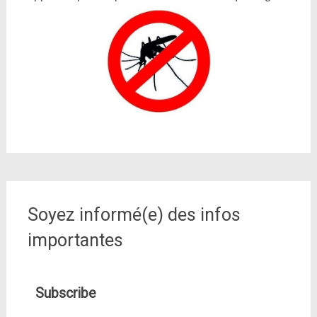
Soyez informé(e) des infos
importantes
Subscribe