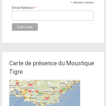
*
indicates required
*
Email Address
Carte de présence du Moustique
Tigre