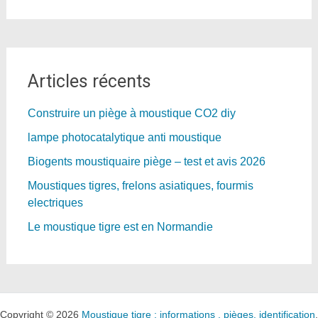
Articles récents
Construire un piège à moustique CO2 diy
lampe photocatalytique anti moustique
Biogents moustiquaire piège – test et avis 2026
Moustiques tigres, frelons asiatiques, fourmis
electriques
Le moustique tigre est en Normandie
Copyright © 2026
Moustique tigre : informations , pièges, identification
.