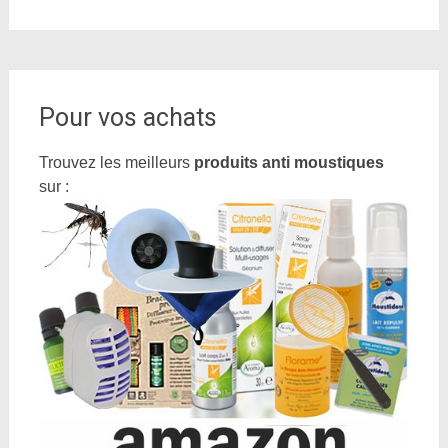
Pour vos achats
Trouvez les meilleurs
produits anti moustiques
sur :