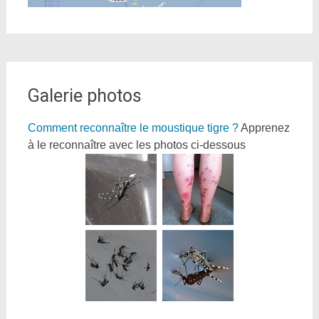
Galerie photos
Comment reconnaître le moustique tigre ?
Apprenez
à le reconnaître avec les photos ci-dessous