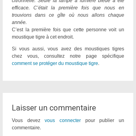
citronnelle. Seule la lampe à lumière bleue a été
efficace. C’était la première fois que nous en
trouvions dans ce gîte où nous allons chaque
année.
C’est la première fois que cette personne voit un
moustique tigre à cet endroit.
Si vous aussi, vous avez des moustiques tigres
chez vous, consultez notre page spécifique
comment se protéger du moustique tigre
.
Laisser un commentaire
Vous devez
vous connecter
pour publier un
commentaire.