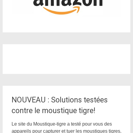
NOUVEAU : Solutions testées
contre le moustique tigre!
Le site du Moustique-tigre a testé pour vous des
appareils pour capturer et tuer les moustiques tigres.