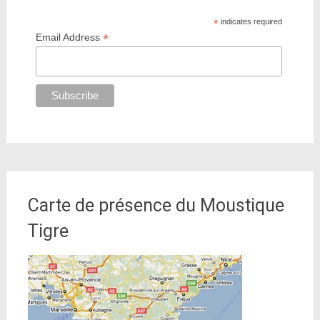
*
indicates required
*
Email Address
Carte de présence du Moustique
Tigre