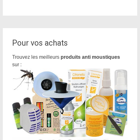
Pour vos achats
Trouvez les meilleurs
produits anti moustiques
sur :