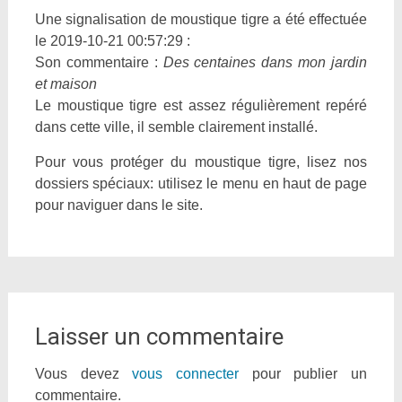
Une signalisation de moustique tigre a été effectuée
le 2019-10-21 00:57:29 :
Son commentaire :
Des centaines dans mon jardin
et maison
Le moustique tigre est assez régulièrement repéré
dans cette ville, il semble clairement installé.
Pour vous protéger du moustique tigre, lisez nos
dossiers spéciaux: utilisez le menu en haut de page
pour naviguer dans le site.
Laisser un commentaire
Vous devez
vous connecter
pour publier un
commentaire.