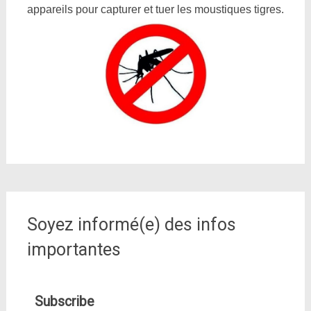
appareils pour capturer et tuer les moustiques tigres.
Soyez informé(e) des infos
importantes
Subscribe