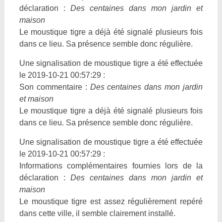
déclaration :
Des centaines dans mon jardin et
maison
Le moustique tigre a déjà été signalé plusieurs fois
dans ce lieu. Sa présence semble donc régulière.
Une signalisation de moustique tigre a été effectuée
le 2019-10-21 00:57:29 :
Son commentaire :
Des centaines dans mon jardin
et maison
Le moustique tigre a déjà été signalé plusieurs fois
dans ce lieu. Sa présence semble donc régulière.
Une signalisation de moustique tigre a été effectuée
le 2019-10-21 00:57:29 :
Informations complémentaires fournies lors de la
déclaration :
Des centaines dans mon jardin et
maison
Le moustique tigre est assez régulièrement repéré
dans cette ville, il semble clairement installé.