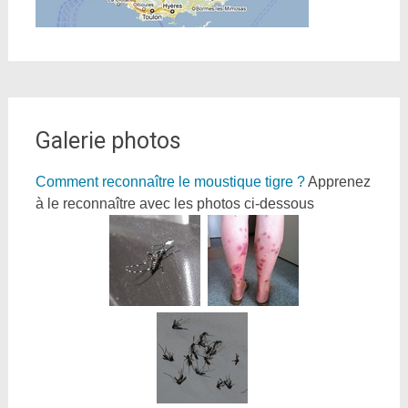
Galerie photos
Comment reconnaître le moustique tigre ?
Apprenez
à le reconnaître avec les photos ci-dessous