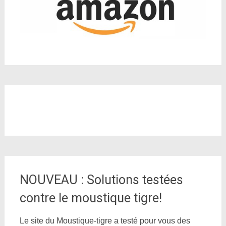
NOUVEAU : Solutions testées
contre le moustique tigre!
Le site du Moustique-tigre a testé pour vous des