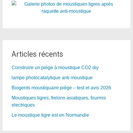
Articles récents
Construire un piège à moustique CO2 diy
lampe photocatalytique anti moustique
Biogents moustiquaire piège – test et avis 2026
Moustiques tigres, frelons asiatiques, fourmis
electriques
Le moustique tigre est en Normandie