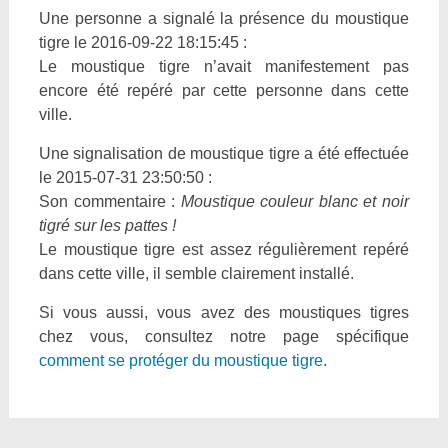
Une personne a signalé la présence du moustique
tigre le 2016-09-22 18:15:45 :
Le moustique tigre n’avait manifestement pas
encore été repéré par cette personne dans cette
ville.
Une signalisation de moustique tigre a été effectuée
le 2015-07-31 23:50:50 :
Son commentaire :
Moustique couleur blanc et noir
tigré sur les pattes !
Le moustique tigre est assez régulièrement repéré
dans cette ville, il semble clairement installé.
Si vous aussi, vous avez des moustiques tigres
chez vous, consultez notre page spécifique
comment se protéger du moustique tigre
.