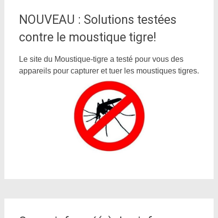
NOUVEAU : Solutions testées
contre le moustique tigre!
Le site du Moustique-tigre a testé pour vous des
appareils pour capturer et tuer les moustiques tigres.