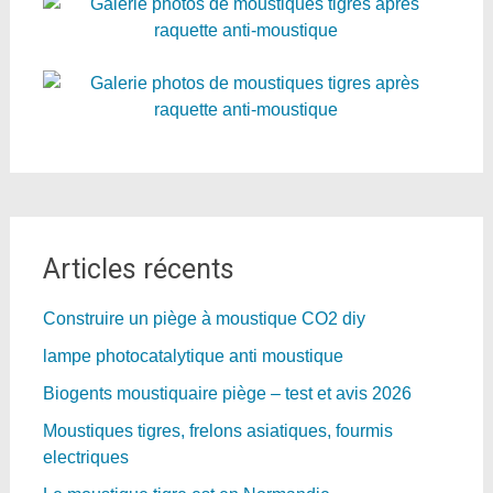
Articles récents
Construire un piège à moustique CO2 diy
lampe photocatalytique anti moustique
Biogents moustiquaire piège – test et avis 2026
Moustiques tigres, frelons asiatiques, fourmis
electriques