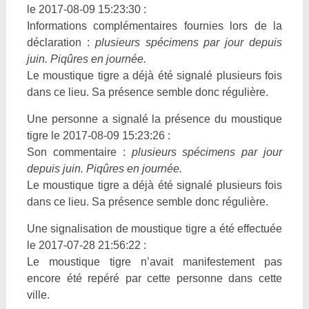
le 2017-08-09 15:23:30 :
Informations complémentaires fournies lors de la
déclaration :
plusieurs spécimens par jour depuis
juin. Piqûres en journée.
Le moustique tigre a déjà été signalé plusieurs fois
dans ce lieu. Sa présence semble donc régulière.
Une personne a signalé la présence du moustique
tigre le 2017-08-09 15:23:26 :
Son commentaire :
plusieurs spécimens par jour
depuis juin. Piqûres en journée.
Le moustique tigre a déjà été signalé plusieurs fois
dans ce lieu. Sa présence semble donc régulière.
Une signalisation de moustique tigre a été effectuée
le 2017-07-28 21:56:22 :
Le moustique tigre n’avait manifestement pas
encore été repéré par cette personne dans cette
ville.