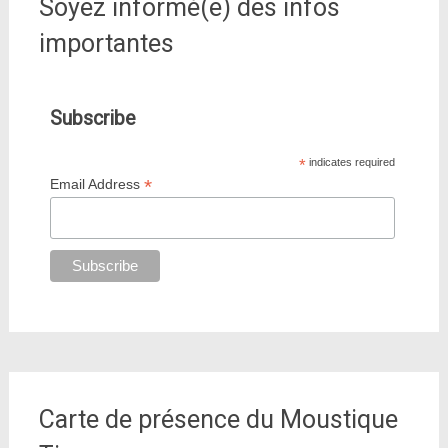
Soyez informé(e) des infos
importantes
Subscribe
*
indicates required
*
Email Address
Carte de présence du Moustique