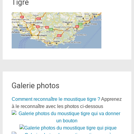
Tigre
Galerie photos
Comment reconnaître le moustique tigre ?
Apprenez
à le reconnaître avec les photos ci-dessous