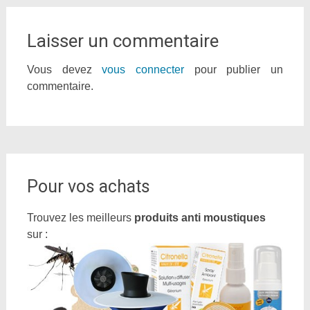
Laisser un commentaire
Vous devez
vous connecter
pour publier un
commentaire.
Pour vos achats
Trouvez les meilleurs
produits anti moustiques
sur :