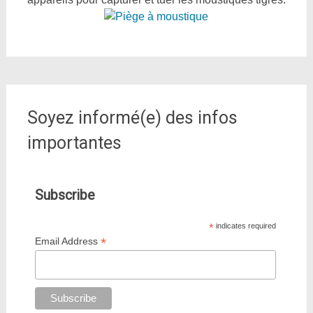
Soyez informé(e) des infos
importantes
Subscribe
*
indicates required
*
Email Address