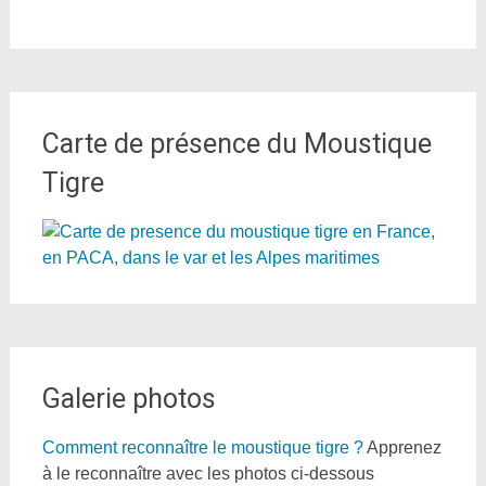
Carte de présence du Moustique
Tigre
Galerie photos
Comment reconnaître le moustique tigre ?
Apprenez
à le reconnaître avec les photos ci-dessous