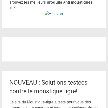
Trouvez les meilleurs
produits anti moustiques
sur :
NOUVEAU : Solutions testées
contre le moustique tigre!
Le site du Moustique-tigre a testé pour vous des
appareils pour capturer et tuer les moustiques tigres.