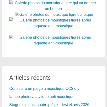
Articles récents
Construire un piège à moustique CO2 diy
lampe photocatalytique anti moustique
Biogents moustiquaire piège – test et avis 2026