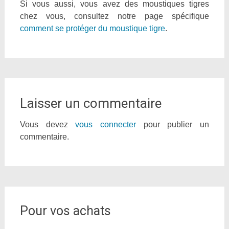
Si vous aussi, vous avez des moustiques tigres
chez vous, consultez notre page spécifique
comment se protéger du moustique tigre
.
Laisser un commentaire
Vous devez
vous connecter
pour publier un
commentaire.
Pour vos achats