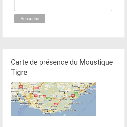
Carte de présence du Moustique
Tigre