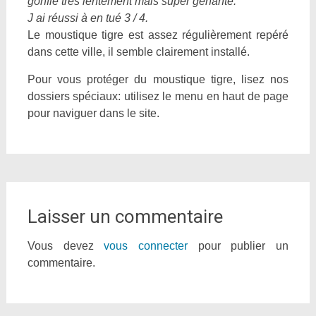
gonflé très lentement mais super gênante.
J ai réussi à en tué 3 / 4.
Le moustique tigre est assez régulièrement repéré
dans cette ville, il semble clairement installé.
Pour vous protéger du moustique tigre, lisez nos
dossiers spéciaux: utilisez le menu en haut de page
pour naviguer dans le site.
Laisser un commentaire
Vous devez
vous connecter
pour publier un
commentaire.