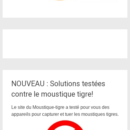
NOUVEAU : Solutions testées
contre le moustique tigre!
Le site du Moustique-tigre a testé pour vous des
appareils pour capturer et tuer les moustiques tigres.