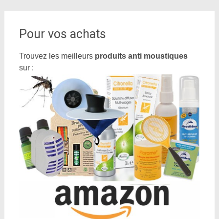
Pour vos achats
Trouvez les meilleurs
produits anti moustiques
sur :