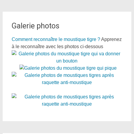
Galerie photos
Comment reconnaître le moustique tigre ?
Apprenez
à le reconnaître avec les photos ci-dessous