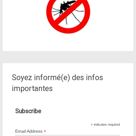
Soyez informé(e) des infos
importantes
Subscribe
*
indicates required
*
Email Address