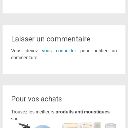
Laisser un commentaire
Vous devez
vous connecter
pour publier un
commentaire.
Pour vos achats
Trouvez les meilleurs
produits anti moustiques
sur :