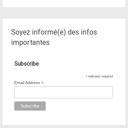
Soyez informé(e) des infos
importantes
Subscribe
*
indicates required
*
Email Address