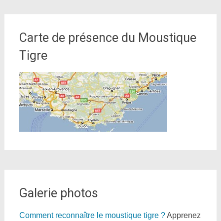
Carte de présence du Moustique
Tigre
Galerie photos
Comment reconnaître le moustique tigre ?
Apprenez