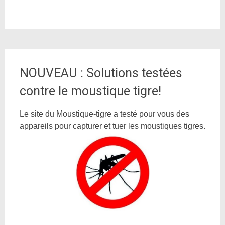
NOUVEAU : Solutions testées
contre le moustique tigre!
Le site du Moustique-tigre a testé pour vous des
appareils pour capturer et tuer les moustiques tigres.