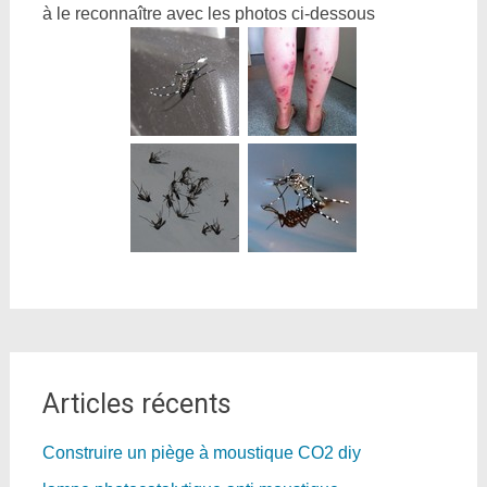
à le reconnaître avec les photos ci-dessous
Articles récents
Construire un piège à moustique CO2 diy