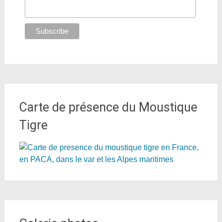
Carte de présence du Moustique
Tigre