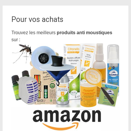
Pour vos achats
Trouvez les meilleurs
produits anti moustiques
sur :