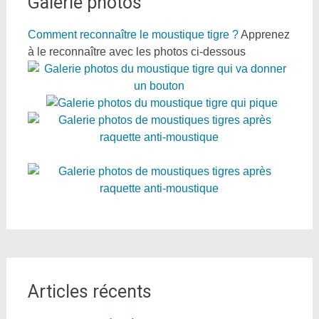
Galerie photos
Comment reconnaître le moustique tigre ?
Apprenez
à le reconnaître avec les photos ci-dessous
Articles récents