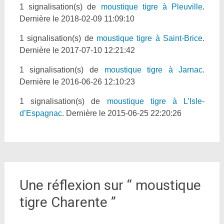
1 signalisation(s) de
moustique tigre à Pleuville
.
Dernière le 2018-02-09 11:09:10
1 signalisation(s) de
moustique tigre à Saint-Brice
.
Dernière le 2017-07-10 12:21:42
1 signalisation(s) de
moustique tigre à Jarnac
.
Dernière le 2016-06-26 12:10:23
1 signalisation(s) de
moustique tigre à L’Isle-
d’Espagnac
. Dernière le 2015-06-25 22:20:26
Une réflexion sur “
moustique
tigre Charente
”