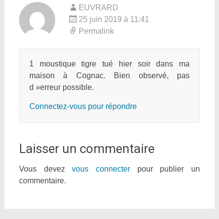
EUVRARD
25 juin 2019 à 11:41
Permalink
1 moustique tigre tué hier soir dans ma
maison à Cognac. Bien observé, pas
d »erreur possible.
Connectez-vous pour répondre
Laisser un commentaire
Vous devez
vous connecter
pour publier un
commentaire.