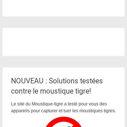
NOUVEAU : Solutions testées
contre le moustique tigre!
Le site du Moustique-tigre a testé pour vous des
appareils pour capturer et tuer les moustiques tigres.