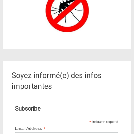
Soyez informé(e) des infos
importantes
Subscribe
*
indicates required
*
Email Address