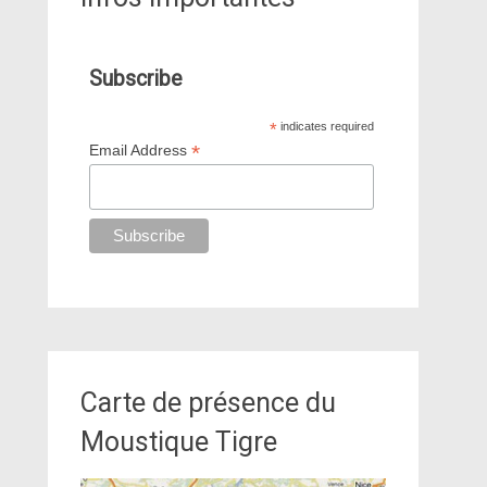
Subscribe
*
indicates required
*
Email Address
Carte de présence du
Moustique Tigre