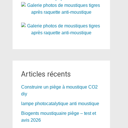
Articles récents
Construire un piège à moustique CO2
diy
lampe photocatalytique anti moustique
Biogents moustiquaire piège – test et
avis 2026