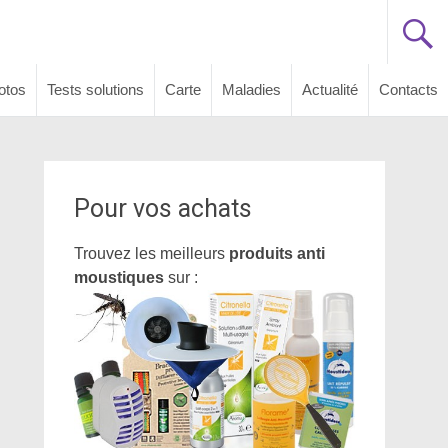
otos
Tests solutions
Carte
Maladies
Actualité
Contacts
Pour vos achats
Trouvez les meilleurs
produits anti
moustiques
sur :