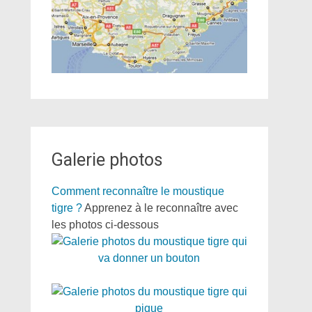
Galerie photos
Comment reconnaître le moustique
tigre ?
Apprenez à le reconnaître avec
les photos ci-dessous