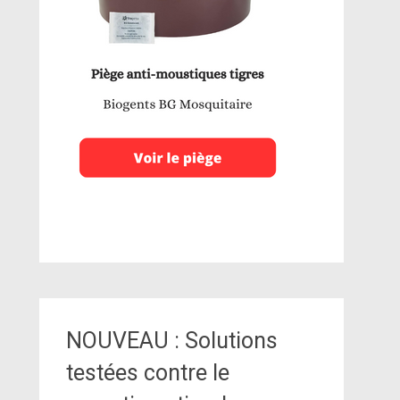
NOUVEAU : Solutions
testées contre le