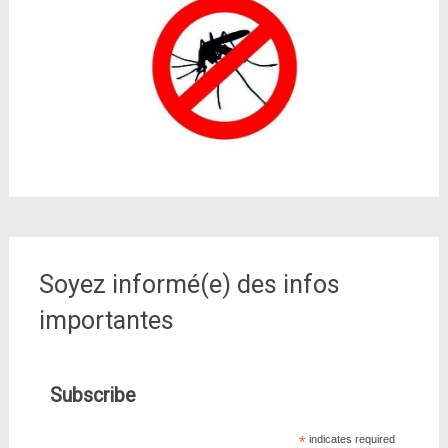
Soyez informé(e) des infos
importantes
Subscribe
*
indicates required