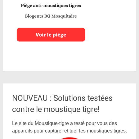
NOUVEAU : Solutions testées
contre le moustique tigre!
Le site du Moustique-tigre a testé pour vous des
appareils pour capturer et tuer les moustiques tigres.