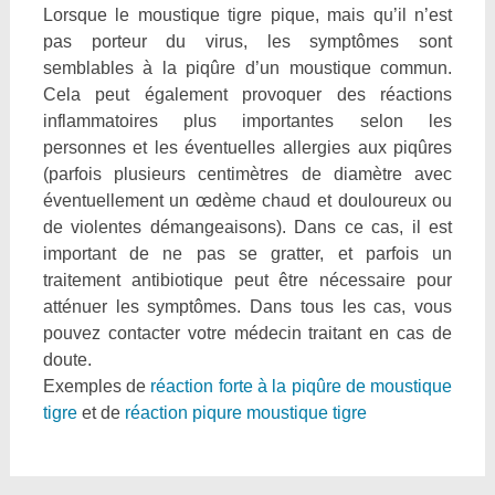
Lorsque le moustique tigre pique, mais qu’il n’est
pas porteur du virus, les symptômes sont
semblables à la piqûre d’un moustique commun.
Cela peut également provoquer des réactions
inflammatoires plus importantes selon les
personnes et les éventuelles allergies aux piqûres
(parfois plusieurs centimètres de diamètre avec
éventuellement un œdème chaud et douloureux ou
de violentes démangeaisons). Dans ce cas, il est
important de ne pas se gratter, et parfois un
traitement antibiotique peut être nécessaire pour
atténuer les symptômes. Dans tous les cas, vous
pouvez contacter votre médecin traitant en cas de
doute.
Exemples de
réaction forte à la piqûre de moustique
tigre
et de
réaction piqure moustique tigre