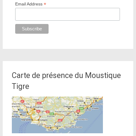
*
Email Address
Carte de présence du Moustique
Tigre