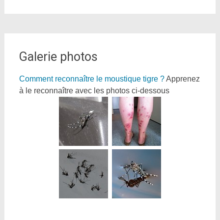
Galerie photos
Comment reconnaître le moustique tigre ?
Apprenez
à le reconnaître avec les photos ci-dessous