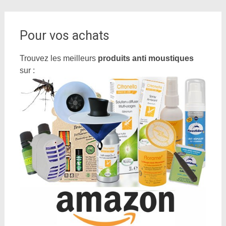
Pour vos achats
Trouvez les meilleurs
produits anti moustiques
sur :