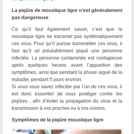
La piqûre de moustique tigre n’est généralement
pas dangereuse
Ce qu’il faut également savoir, c’est que le
moustique tigre ne transmet pas systématiquement
ces virus. Pour qu’il puisse transmettre ces virus, il
faut qu’il ait préalablement piqué une personne
infectée. La personne contaminée est contagieuse
après quelques heures avant l’apparition des
symptômes, ainsi que pendant la phase aiguë de la
maladie, pendant 5 jours environ.
Si vous vous savez infectée par l’un de ces virus, il
est donc essentiel de vous protéger contre les
piqûres , afin d’éviter la propagation du virus et la
transmission à vos proches ou à vos voisins.
Symptômes de la piqûre moustique tigre