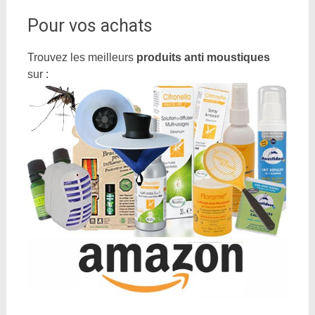
Pour vos achats
Trouvez les meilleurs
produits anti moustiques
sur :