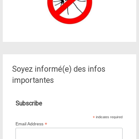
Soyez informé(e) des infos
importantes
Subscribe
*
indicates required
*
Email Address