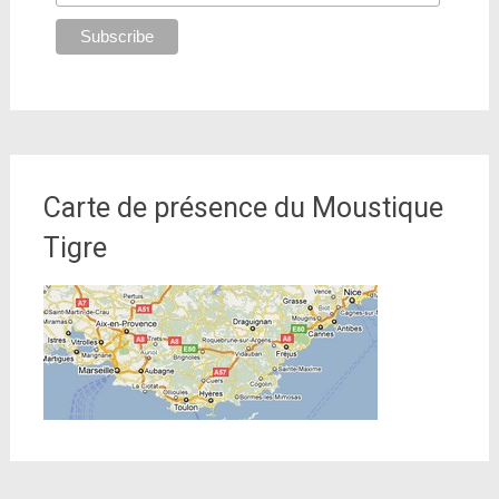
Carte de présence du Moustique
Tigre