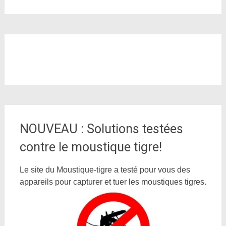
NOUVEAU : Solutions testées
contre le moustique tigre!
Le site du Moustique-tigre a testé pour vous des
appareils pour capturer et tuer les moustiques tigres.