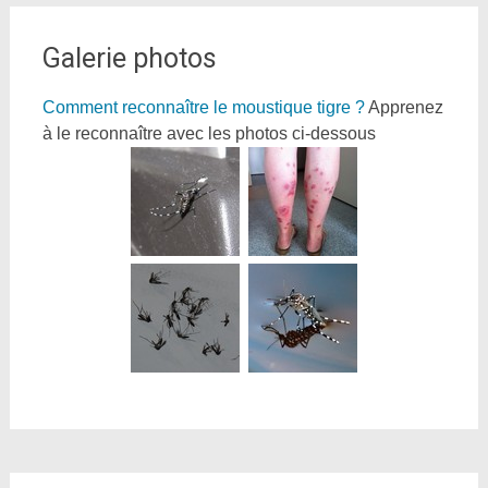
Galerie photos
Comment reconnaître le moustique tigre ?
Apprenez
à le reconnaître avec les photos ci-dessous