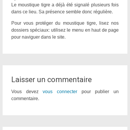
Le moustique tigre a déjà été signalé plusieurs fois
dans ce lieu. Sa présence semble donc régulière.
Pour vous protéger du moustique tigre, lisez nos
dossiers spéciaux: utilisez le menu en haut de page
pour naviguer dans le site.
Laisser un commentaire
Vous devez
vous connecter
pour publier un
commentaire.