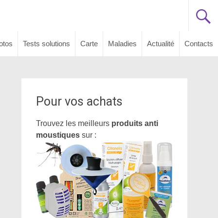
otos
Tests solutions
Carte
Maladies
Actualité
Contacts
Pour vos achats
Trouvez les meilleurs
produits anti
moustiques
sur :