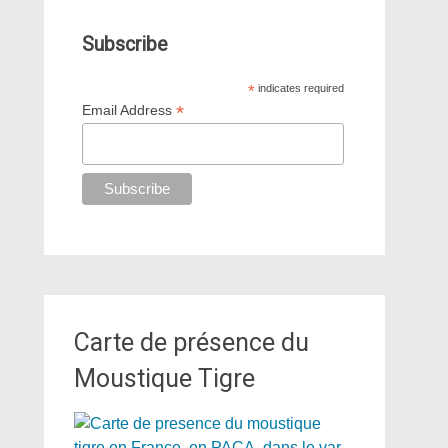
Subscribe
*
indicates required
*
Email Address
Carte de présence du
Moustique Tigre