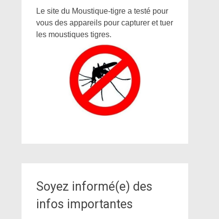
Le site du Moustique-tigre a testé pour
vous des appareils pour capturer et tuer
les moustiques tigres.
Soyez informé(e) des
infos importantes