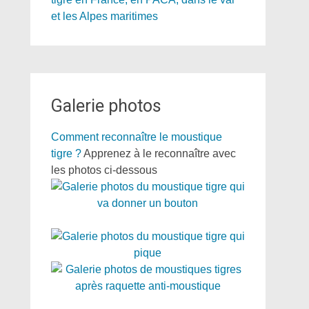
Galerie photos
Comment reconnaître le moustique
tigre ?
Apprenez à le reconnaître avec
les photos ci-dessous