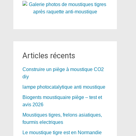
Articles récents
Construire un piège à moustique CO2
diy
lampe photocatalytique anti moustique
Biogents moustiquaire piège – test et
avis 2026
Moustiques tigres, frelons asiatiques,
fourmis electriques
Le moustique tigre est en Normandie