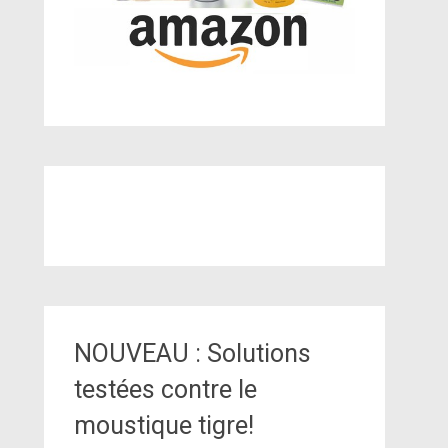
NOUVEAU : Solutions
testées contre le
moustique tigre!