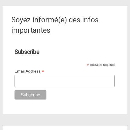
Soyez informé(e) des infos
importantes
Subscribe
*
indicates required
*
Email Address