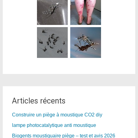
Articles récents
Construire un piège à moustique CO2 diy
lampe photocatalytique anti moustique
Biogents moustiquaire piège – test et avis 2026