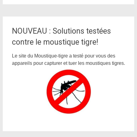
NOUVEAU : Solutions testées
contre le moustique tigre!
Le site du Moustique-tigre a testé pour vous des
appareils pour capturer et tuer les moustiques tigres.