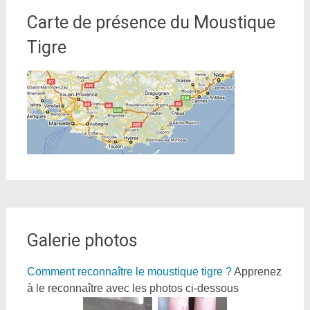
Carte de présence du Moustique
Tigre
Galerie photos
Comment reconnaître le moustique tigre ?
Apprenez
à le reconnaître avec les photos ci-dessous