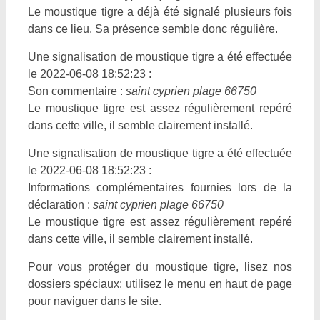
Le moustique tigre a déjà été signalé plusieurs fois
dans ce lieu. Sa présence semble donc régulière.
Une signalisation de moustique tigre a été effectuée
le 2022-06-08 18:52:23 :
Son commentaire :
saint cyprien plage 66750
Le moustique tigre est assez régulièrement repéré
dans cette ville, il semble clairement installé.
Une signalisation de moustique tigre a été effectuée
le 2022-06-08 18:52:23 :
Informations complémentaires fournies lors de la
déclaration :
saint cyprien plage 66750
Le moustique tigre est assez régulièrement repéré
dans cette ville, il semble clairement installé.
Pour vous protéger du moustique tigre, lisez nos
dossiers spéciaux: utilisez le menu en haut de page
pour naviguer dans le site.