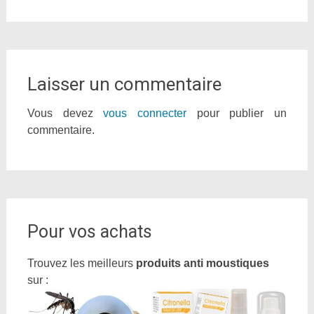
Laisser un commentaire
Vous devez
vous connecter
pour publier un
commentaire.
Pour vos achats
Trouvez les meilleurs
produits anti moustiques
sur :