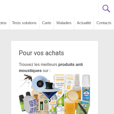
otos
Tests solutions
Carte
Maladies
Actualité
Contacts
Pour vos achats
Trouvez les meilleurs
produits anti
moustiques
sur :