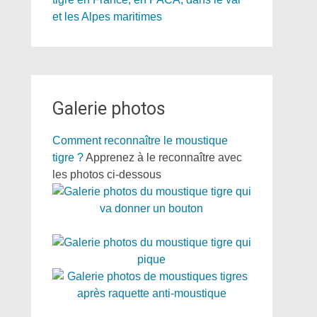
Galerie photos
Comment reconnaître le moustique
tigre ?
Apprenez à le reconnaître avec
les photos ci-dessous