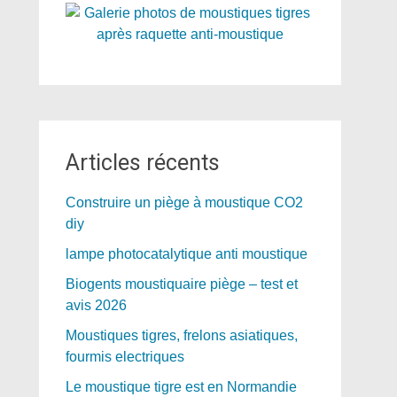
Articles récents
Construire un piège à moustique CO2
diy
lampe photocatalytique anti moustique
Biogents moustiquaire piège – test et
avis 2026
Moustiques tigres, frelons asiatiques,
fourmis electriques
Le moustique tigre est en Normandie