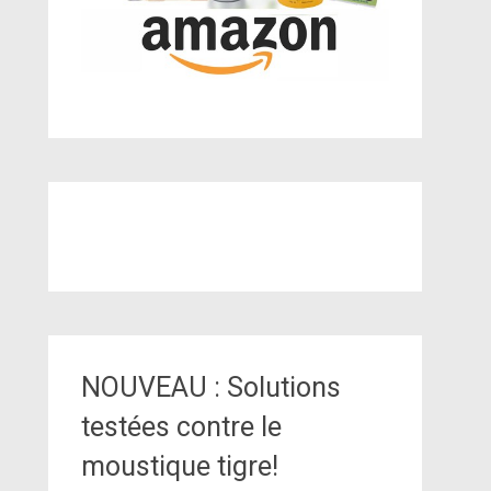
NOUVEAU : Solutions
testées contre le
moustique tigre!