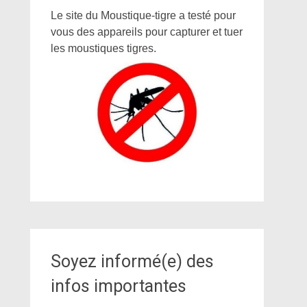
Le site du Moustique-tigre a testé pour
vous des appareils pour capturer et tuer
les moustiques tigres.
Soyez informé(e) des
infos importantes