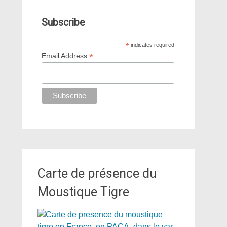
Subscribe
*
indicates required
*
Email Address
Carte de présence du
Moustique Tigre