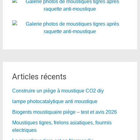
Articles récents
Construire un piège à moustique CO2 diy
lampe photocatalytique anti moustique
Biogents moustiquaire piège – test et avis 2026
Moustiques tigres, frelons asiatiques, fourmis
electriques