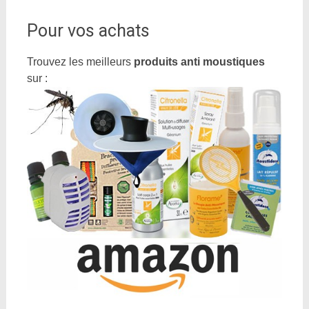
Pour vos achats
Trouvez les meilleurs
produits anti moustiques
sur :