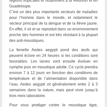
régions tropicales et notamment à la Réunion et en
Guadeloupe.
C’est un des plus importants vecteurs de maladies
pour l’homme dans le monde, et notamment le
vecteur principal de la dengue et de la fièvre jaune.
En effet, il vit et se reproduit dans un environnement
proche des hommes et est très résistant à la plupart
des anti-moustiques.
La femelle Aedes aegypti pond des œufs qui
peuvent éclore en 24 heures si les conditions sont
favorables. Les larves vont ensuite évoluer en
nymphe puis en moustique adulte. Ce cycle prendra
environ 7 à 12 jours en fonction des conditions de
température et de l’alimentation disponible dans
l’eau. Aedes aegypti vit généralement entre 2 à 3
semaines dans la nature, mais peut vivre jusqu’à
trois mois laboratoire.
Pour vous protéger contre le moustique tigre,