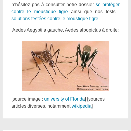
n’hésitez pas à consulter notre dossier
se protéger
contre le moustique tigre
ainsi que nos tests :
solutions testées contre le moustique tigre
Aedes Aegypti à gauche, Aedes albopictus à droite:
[source image :
university of Florida
] [sources
articles diverses, notamment
wikipedia
]