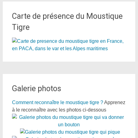
Carte de présence du Moustique
Tigre
Galerie photos
Comment reconnaître le moustique tigre ?
Apprenez
à le reconnaître avec les photos ci-dessous