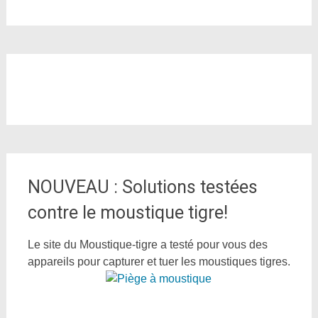
NOUVEAU : Solutions testées
contre le moustique tigre!
Le site du Moustique-tigre a testé pour vous des
appareils pour capturer et tuer les moustiques tigres.