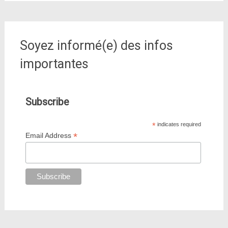
Soyez informé(e) des infos
importantes
Subscribe
*
indicates required
*
Email Address