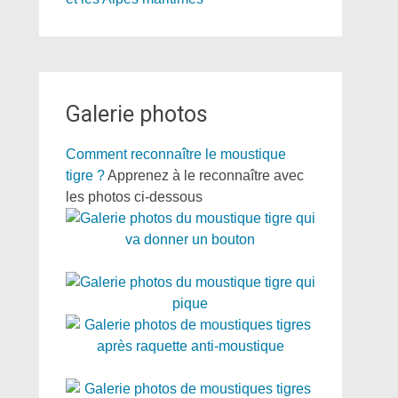
Galerie photos
Comment reconnaître le moustique
tigre ?
Apprenez à le reconnaître avec
les photos ci-dessous