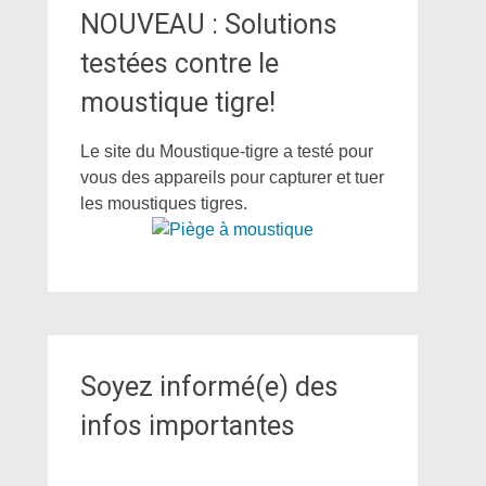
NOUVEAU : Solutions
testées contre le
moustique tigre!
Le site du Moustique-tigre a testé pour
vous des appareils pour capturer et tuer
les moustiques tigres.
Soyez informé(e) des
infos importantes