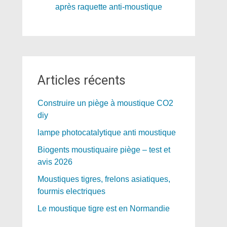
Articles récents
Construire un piège à moustique CO2
diy
lampe photocatalytique anti moustique
Biogents moustiquaire piège – test et
avis 2026
Moustiques tigres, frelons asiatiques,
fourmis electriques
Le moustique tigre est en Normandie