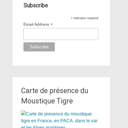
Subscribe
*
indicates required
*
Email Address
Carte de présence du
Moustique Tigre